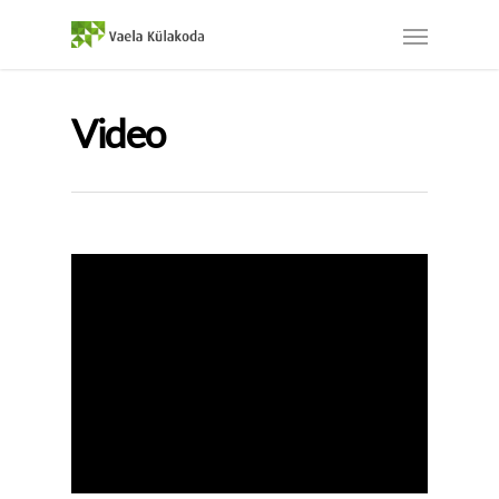
Video