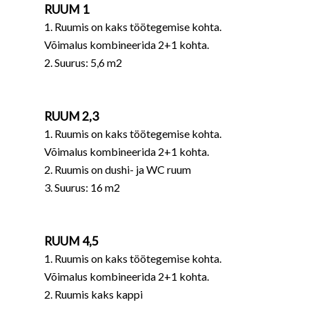
RUUM 1
1. Ruumis on kaks töötegemise kohta.
Võimalus kombineerida 2+1 kohta.
2. Suurus: 5,6 m2
RUUM 2,3
1. Ruumis on kaks töötegemise kohta.
Võimalus kombineerida 2+1 kohta.
2. Ruumis on dushi- ja WC ruum
3. Suurus: 16 m2
RUUM 4,5
1. Ruumis on kaks töötegemise kohta.
Võimalus kombineerida 2+1 kohta.
2. Ruumis kaks kappi